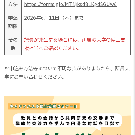
方法
https://forms.gle/MTNjksd8LKgdSGUw6
申込
2026年6月11日（木）まで
期限
その
旅費が発生する場合には、所属の大学の博士支
他
援担当へご確認ください。
お申込み方法等について不明な点がありましたら、
所属大
学
にお問い合わせください。