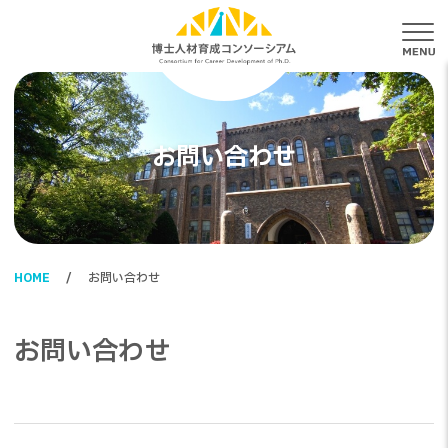
メ
お問い合わせ
HOME
お問い合わせ
お問い合わせ