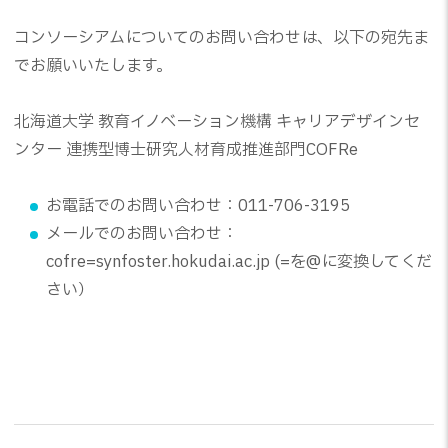
コンソーシアムについてのお問い合わせは、以下の宛先ま
でお願いいたします。
北海道大学 教育イノベーション機構 キャリアデザインセ
ンター 連携型博士研究人材育成推進部門COFRe
お電話でのお問い合わせ：011-706-3195
メールでのお問い合わせ：
cofre=synfoster.hokudai.ac.jp
(=を@に変換してくだ
さい）