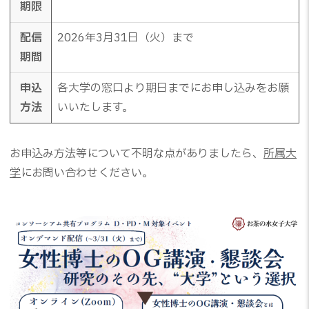
期限
配信
2026年3月31日（火）まで
期間
申込
各大学の窓口より期日までにお申し込みをお願
方法
いいたします。
お申込み方法等について不明な点がありましたら、
所属大
学
にお問い合わせください。