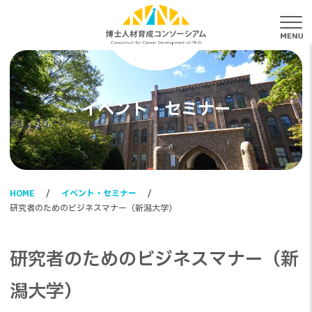
メ
イベント・セミナー
HOME
イベント・セミナー
研究者のためのビジネスマナー（新潟大学）
研究者のためのビジネスマナー（新
潟大学）