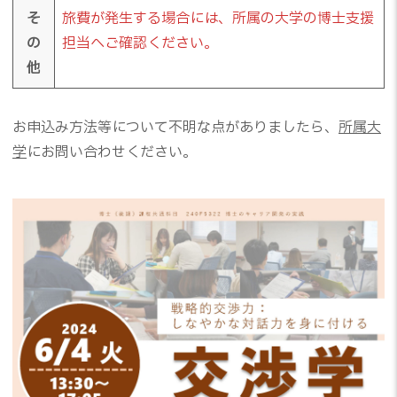
そ
旅費が発生する場合には、所属の大学の博士支援
の
担当へご確認ください。
他
お申込み方法等について不明な点がありましたら、
所属大
学
にお問い合わせください。