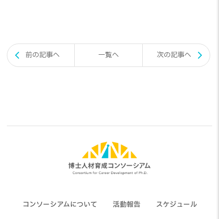
投
前の記事へ
一覧へ
次の記事へ
稿
ナ
ビ
ゲ
ー
シ
ョ
ン
コンソーシアムについて
活動報告
スケジュール