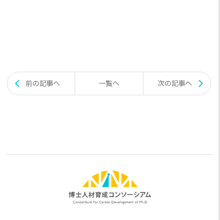
投
前の記事へ
一覧へ
次の記事へ
稿
ナ
ビ
ゲ
ー
シ
ョ
ン