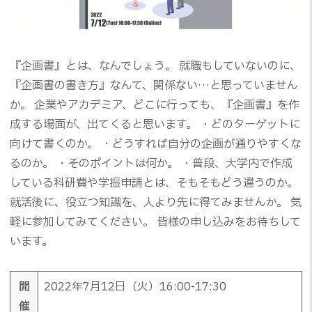
『企画書』とは、なんでしょう。 就職もしていないのに、
『企画書の書き方』なんて、関係ない…と思っていません
か。 企業やアカデミア、どこに行っても、『企画書』を作
成する場面が、出てくると思います。 ・どのターゲットに
向けて書くのか。 ・どうすれば自分の企画が通りやすくな
るのか。 ・そのポイントは何か。 ・普段、大学内で作成
している科研費や学振申請とは、そもそもどう違うのか。
就活後に、役立つ知識を、人より先に得てみませんか。 気
軽に参加してみてください。 皆様の申し込みをお待ちして
います。
開
2022年7月12日（火）16:00-17:30
催