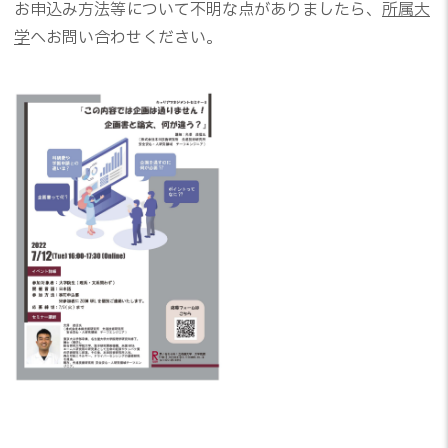
お申込み方法等について不明な点がありましたら、
所属大
学
へお問い合わせください。