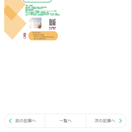
投
前の記事へ
一覧へ
次の記事へ
稿