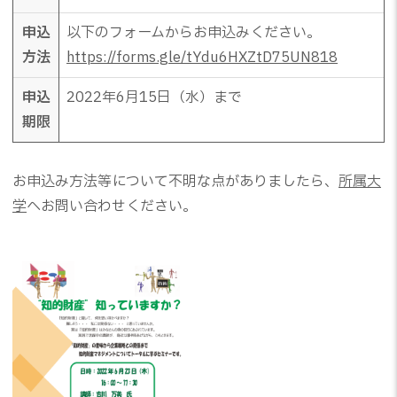
申込
以下のフォームからお申込みください。
方法
https://forms.gle/tYdu6HXZtD75UN818
申込
2022年6月15日（水）まで
期限
お申込み方法等について不明な点がありましたら、
所属大
学
へお問い合わせください。