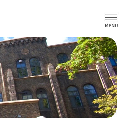
メニューを