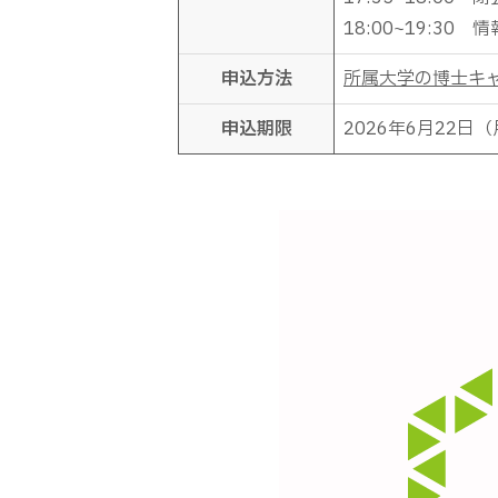
18:00~19:30
申込方法
所属大学の博士キ
申込期限
2026年6月22日