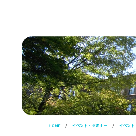
HOME
イベント・セミナー
イベント