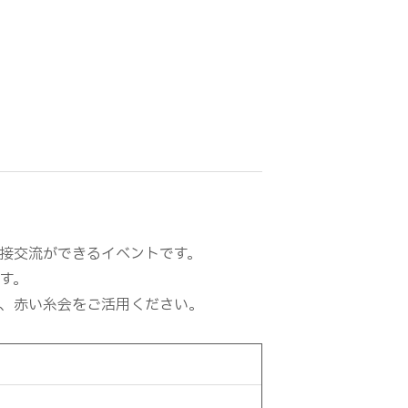
接交流ができるイベントです。
す。
、赤い糸会をご活用ください。