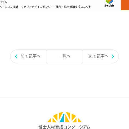
前の記事へ
一覧へ
次の記事へ